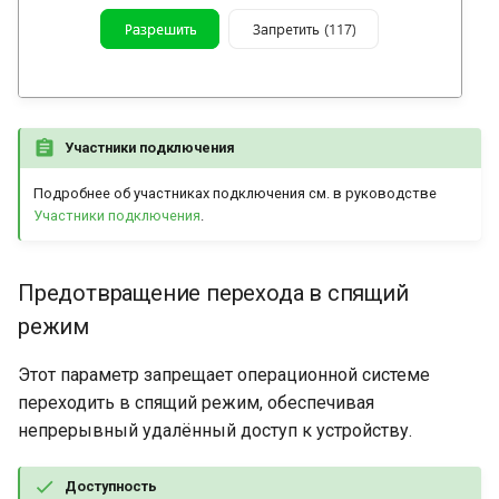
Участники подключения
Подробнее об участниках подключения см. в руководстве
Участники подключения
.
Предотвращение перехода в спящий
режим
Этот параметр запрещает операционной системе
переходить в спящий режим, обеспечивая
непрерывный удалённый доступ к устройству.
Доступность