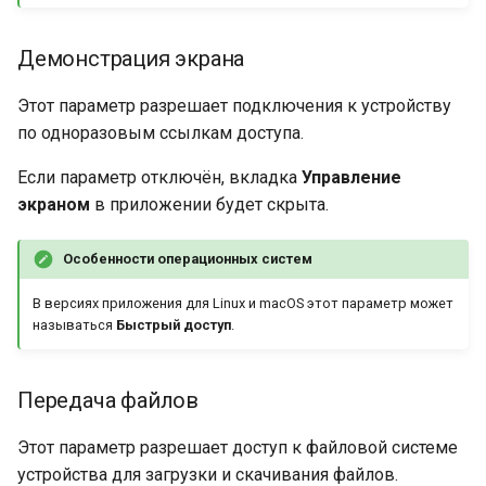
Демонстрация экрана
Этот параметр разрешает подключения к устройству
по одноразовым ссылкам доступа.
Если параметр отключён, вкладка
Управление
экраном
в приложении будет скрыта.
Особенности операционных систем
В версиях приложения для Linux и macOS этот параметр может
называться
Быстрый доступ
.
Передача файлов
Этот параметр разрешает доступ к файловой системе
устройства для загрузки и скачивания файлов.