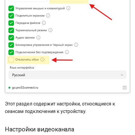
Этот раздел содержит настройки, относящиеся к
сеансам подключения к устройству.
Настройки видеоканала