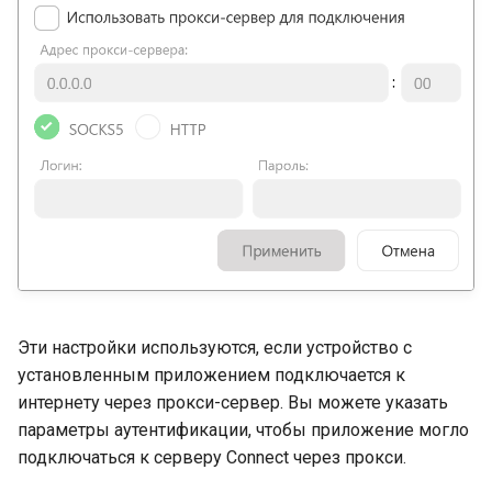
Эти настройки используются, если устройство с
установленным приложением подключается к
интернету через прокси-сервер. Вы можете указать
параметры аутентификации, чтобы приложение могло
подключаться к серверу Connect через прокси.