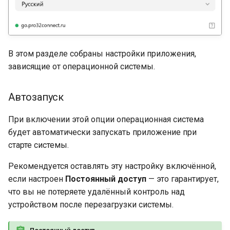
В этом разделе собраны настройки приложения,
зависящие от операционной системы.
Автозапуск
При включении этой опции операционная система
будет автоматически запускать приложение при
старте системы.
Рекомендуется оставлять эту настройку включённой,
если настроен
Постоянный доступ
— это гарантирует,
что вы не потеряете удалённый контроль над
устройством после перезагрузки системы.