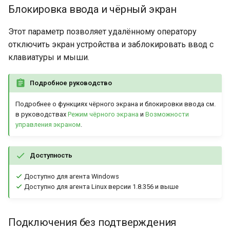
Блокировка ввода и чёрный экран
Этот параметр позволяет удалённому оператору
отключить экран устройства и заблокировать ввод с
клавиатуры и мыши.
Подробное руководство
Подробнее о функциях чёрного экрана и блокировки ввода см.
в руководствах
Режим чёрного экрана
и
Возможности
управления экраном
.
Доступность
Доступно для агента Windows
Доступно для агента Linux версии 1.8.356 и выше
Подключения без подтверждения