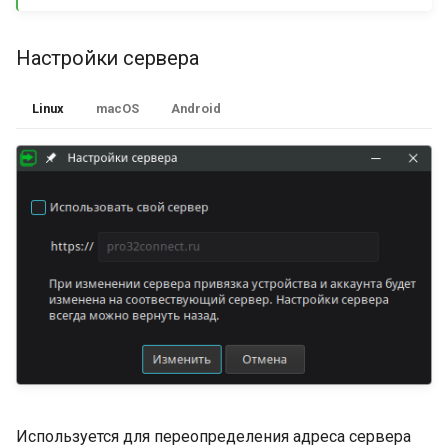
Настройки сервера
Linux
macOS
Android
Используется для переопределения адреса сервера