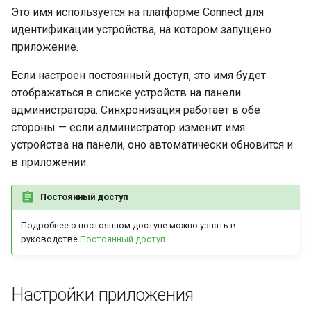
Это имя используется на платформе Connect для
идентификации устройства, на котором запущено
приложение.
Если настроен постоянный доступ, это имя будет
отображаться в списке устройств на панели
администратора. Синхронизация работает в обе
стороны — если администратор изменит имя
устройства на панели, оно автоматически обновится и
в приложении.
Постоянный доступ
Подробнее о постоянном доступе можно узнать в
руководстве
Постоянный доступ
.
Настройки приложения