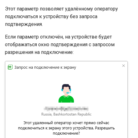
Этот параметр позволяет удалённому оператору
подключаться к устройству без запроса
подтверждения.
Если параметр отключён, на устройстве будет
отображаться окно подтверждения с запросом
разрешения на подключение: