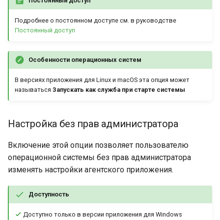
Постоянный доступ
Подробнее о постоянном доступе см. в руководстве
Постоянный доступ
Особенности операционных систем
В версиях приложения для Linux и macOS эта опция может
называться
Запускать как служба при старте системы
Настройка без прав администратора
Включение этой опции позволяет пользователю
операционной системы без прав администратора
изменять настройки агентского приложения.
Доступность
Доступно только в версии приложения для Windows