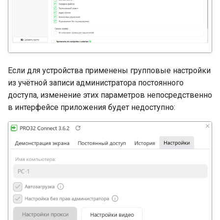
Если для устройства применены групповые настройки
из учётной записи администратора постоянного
доступа, изменение этих параметров непосредственно
в интерфейсе приложения будет недоступно: