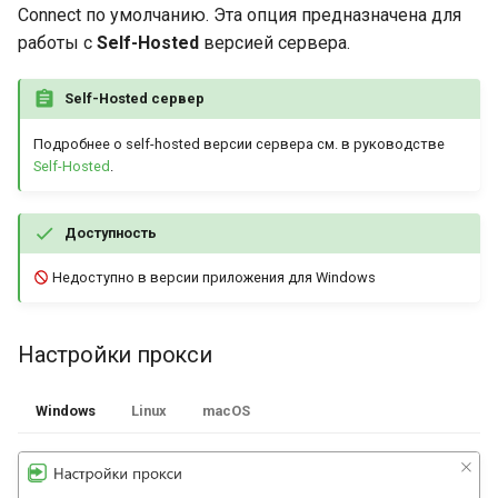
Connect по умолчанию. Эта опция предназначена для
работы с
Self-Hosted
версией сервера.
Self-Hosted сервер
Подробнее о self-hosted версии сервера см. в руководстве
Self-Hosted
.
Доступность
Недоступно в версии приложения для Windows
Настройки прокси
Windows
Linux
macOS