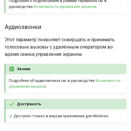
Подробнее о подключениях в режиме терминала см. в
руководстве
Возможности управления экраном
.
Аудиозвонки
Этот параметр позволяет совершать и принимать
голосовые вызовы с удалённым оператором во
время сеанса управления экраном.
Звонки
Подробнее об аудиозвонках см. в руководстве
Возможности
управления экраном
.
Доступность
Доступно только в версии приложения для Windows