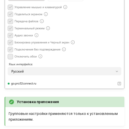
Установка приложения
Групповые настройки применяются только к установленным
приложениям.