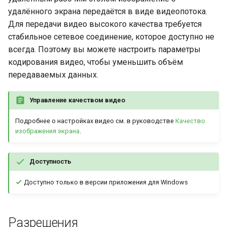
удалённого экрана передаётся в виде видеопотока.
Для передачи видео высокого качества требуется
стабильное сетевое соединение, которое доступно не
всегда. Поэтому вы можете настроить параметры
кодирования видео, чтобы уменьшить объём
передаваемых данных.
Управление качеством видео
Подробнее о настройках видео см. в руководстве
Качество
изображения экрана
.
Доступность
Доступно только в версии приложения для Windows
Разрешения