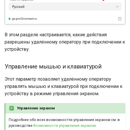
В этом разделе настраивается, какие действия
разрешены удалённому оператору при подключении к
устройству.
Управление мышью и клавиатурой
Этот параметр позволяет удалённому оператору
управлять мышью и клавиатурой при подключении к
устройству в режиме управления экраном.
Управление экраном
Подробнее обо всех возможностях управления экраном см. в
руководстве
Возможности управления экраном
.