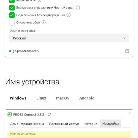
Быстрая поддержка
Видеозаписи
Имя устройства
Windows
Linux
macOS
Android