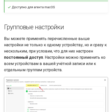
Доступно для агента macOS
Групповые настройки
Вы можете применять перечисленные выше
настройки не только к одному устройству, но и сразу к
нескольким, при условии, что для них настроен
постоянный доступ
. Настройки можно применить ко
всем устройствам в вашей учётной записи или к
отдельным группам устройств.