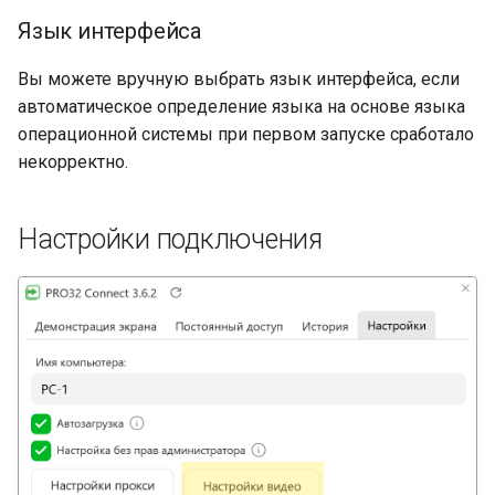
Язык интерфейса
Вы можете вручную выбрать язык интерфейса, если
автоматическое определение языка на основе языка
операционной системы при первом запуске сработало
некорректно.
Настройки подключения