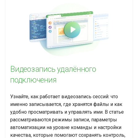
Видеозапись удалённого
подключения
Узнайте, как работает видеозапись сессий: что
именно записывается, где хранятся файлы и как
удобно просматривать и управлять ими. В статье
рассматриваются режимы записи, параметры
автоматизации на уровне команды и настройки
качества, которые помогают сохранять контроль,