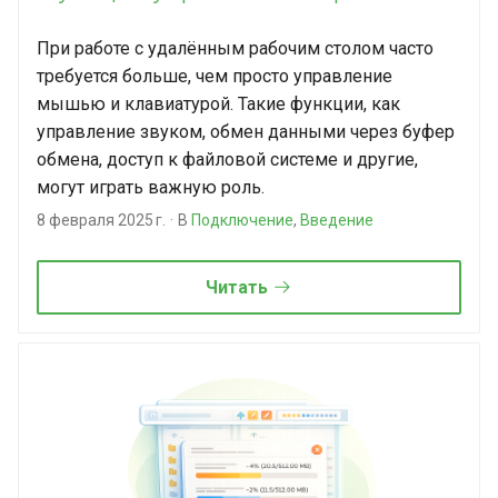
При работе с удалённым рабочим столом часто
требуется больше, чем просто управление
мышью и клавиатурой. Такие функции, как
управление звуком, обмен данными через буфер
обмена, доступ к файловой системе и другие,
могут играть важную роль.
8 февраля 2025 г.
В
Подключение
,
Введение
Читать