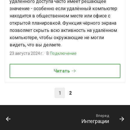
удалённого доступа часто имеет решающее
значение - особенно если удалённый компьютер
находится в общественном месте или офисе с
открытой планировкой. Функция чёрного экрана
позволяет скрыть всю активность на удалённом
компьютере, чтобы окружающие не могли
видеть, что вы делаете.
23 августа 2024 г.
В
Подключение
Читать
1
2
Вперед
Интеграции