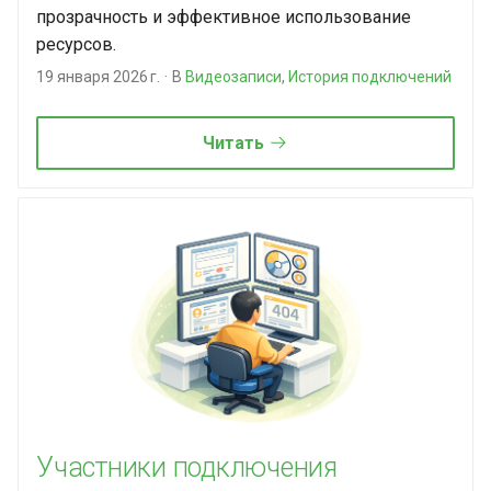
прозрачность и эффективное использование
ресурсов.
19 января 2026 г.
В
Видеозаписи
,
История подключений
Читать
Участники подключения