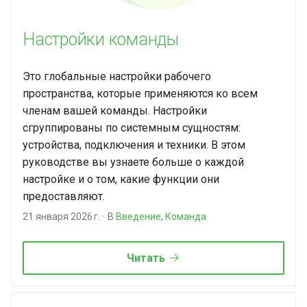
Настройки команды
Это глобальные настройки рабочего
пространства, которые применяются ко всем
членам вашей команды. Настройки
сгруппированы по системным сущностям:
устройства, подключения и техники. В этом
руководстве вы узнаете больше о каждой
настройке и о том, какие функции они
предоставляют.
21 января 2026 г.
В
Введение
,
Команда
Читать