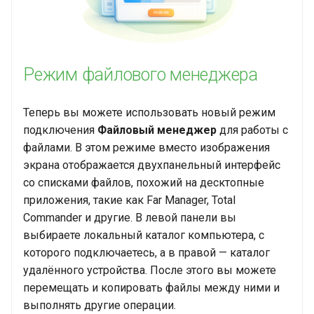
Режим файлового менеджера
Теперь вы можете использовать новый режим
подключения
Файловый менеджер
для работы с
файлами. В этом режиме вместо изображения
экрана отображается двухпанельный интерфейс
со списками файлов, похожий на десктопные
приложения, такие как Far Manager, Total
Commander и другие. В левой панели вы
выбираете локальный каталог компьютера, с
которого подключаетесь, а в правой — каталог
удалённого устройства. После этого вы можете
перемещать и копировать файлы между ними и
выполнять другие операции.