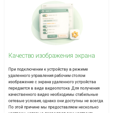
Качество изображения экрана
При подключении к устройству в режиме
удаленного управления рабочим столом
изображение с экрана удаленного устройства
передается в виде видеопотока. Для получения
качественного видео необходимы стабильные
сетевые условия, однако они доступны не всегда.
По этой причине мы предоставляем несколько