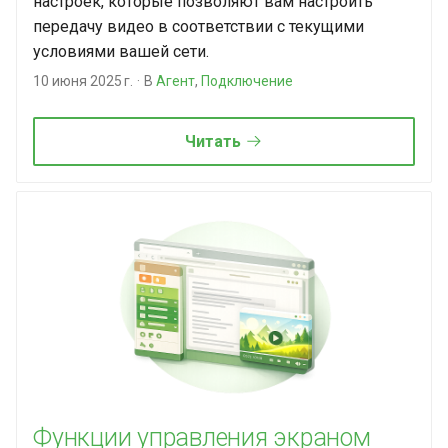
настроек, которые позволяют вам настроить
передачу видео в соответствии с текущими
условиями вашей сети.
10 июня 2025 г.
В
Агент
,
Подключение
Читать
Функции управления экраном