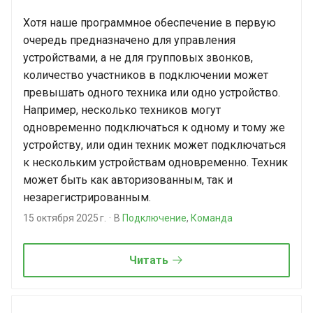
Хотя наше программное обеспечение в первую
очередь предназначено для управления
устройствами, а не для групповых звонков,
количество участников в подключении может
превышать одного техника или одно устройство.
Например, несколько техников могут
одновременно подключаться к одному и тому же
устройству, или один техник может подключаться
к нескольким устройствам одновременно. Техник
может быть как авторизованным, так и
незарегистрированным.
15 октября 2025 г.
В
Подключение
,
Команда
Читать