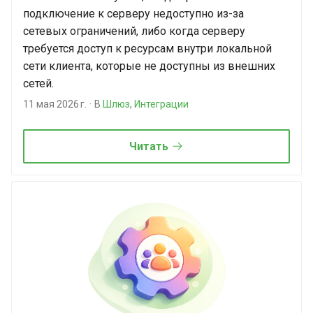
подключение к серверу недоступно из-за
сетевых ограничений, либо когда серверу
требуется доступ к ресурсам внутри локальной
сети клиента, которые не доступны из внешних
сетей.
11 мая 2026 г.
В
Шлюз
,
Интеграции
Читать