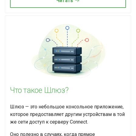
Читать
Что такое Шлюз?
Шлюз — это небольшое консольное приложение,
которое предоставляет другим устройствам в той
же сети доступ к серверу Connect.
Оно полезно в случаях, когда прямое