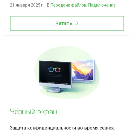
21 января 2025 г.
В
Передача файлов
,
Подключение
Читать
Чёрный экран
Защита конфиденциальности во время сеанса