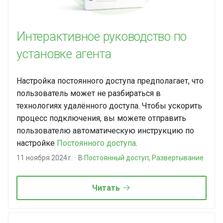
Интерактивное руководство по
установке агента
Настройка постоянного доступа предполагает, что
пользователь может не разбираться в
технологиях удалённого доступа. Чтобы ускорить
процесс подключения, вы можете отправить
пользователю автоматическую инструкцию по
настройке
Постоянного доступа
.
11 ноября 2024 г.
В
Постоянный доступ
,
Развертывание
Читать