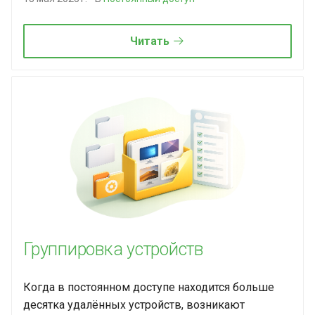
Читать
Группировка устройств
Когда в постоянном доступе находится больше
десятка удалённых устройств, возникают