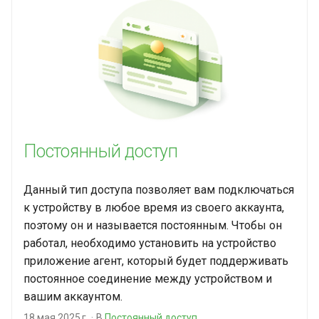
Постоянный доступ
Данный тип доступа позволяет вам подключаться
к устройству в любое время из своего аккаунта,
поэтому он и называется постоянным. Чтобы он
работал, необходимо установить на устройство
приложение агент, который будет поддерживать
постоянное соединение между устройством и
вашим аккаунтом.
18 мая 2025 г.
В
Постоянный доступ