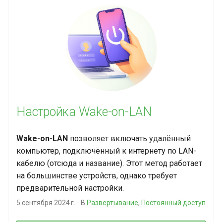
Настройка Wake-on-LAN
Wake-on-LAN
позволяет включать удалённый
компьютер, подключённый к интернету по LAN-
кабелю (отсюда и название). Этот метод работает
на большинстве устройств, однако требует
предварительной настройки.
5 сентября 2024 г.
В
Развертывание
,
Постоянный доступ