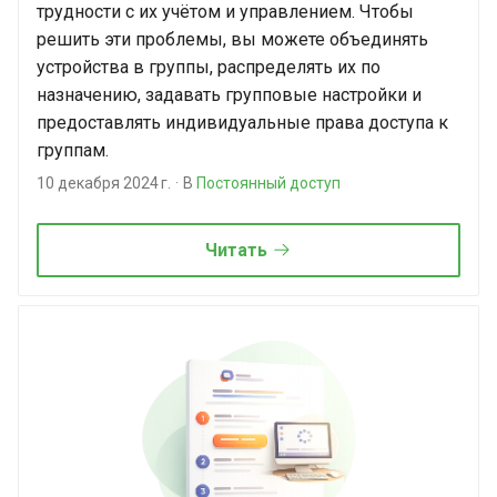
трудности с их учётом и управлением. Чтобы
решить эти проблемы, вы можете объединять
устройства в группы, распределять их по
назначению, задавать групповые настройки и
предоставлять индивидуальные права доступа к
группам.
10 декабря 2024 г.
В
Постоянный доступ
Читать