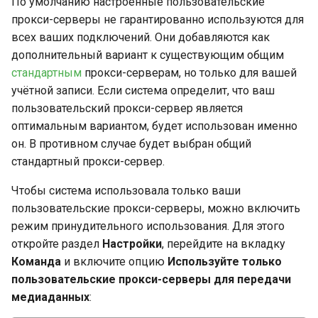
По умолчанию настроенные пользовательские
прокси-серверы не гарантированно используются для
всех ваших подключений. Они добавляются как
дополнительный вариант к существующим общим
стандартным
прокси-серверам, но только для вашей
учётной записи. Если система определит, что ваш
пользовательский прокси-сервер является
оптимальным вариантом, будет использован именно
он. В противном случае будет выбран общий
стандартный прокси-сервер.
Чтобы система использовала только ваши
пользовательские прокси-серверы, можно включить
режим принудительного использования. Для этого
откройте раздел
Настройки
, перейдите на вкладку
Команда
и включите опцию
Используйте только
пользовательские прокси-серверы для передачи
медиаданных
: