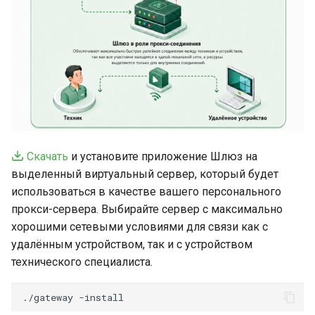
Скачать
и установите приложение Шлюз на
выделенный виртуальный сервер, который будет
использоваться в качестве вашего персонального
прокси-сервера. Выбирайте сервер с максимально
хорошими сетевыми условиями для связи как с
удалённым устройством, так и с устройством
технического специалиста.
./gateway