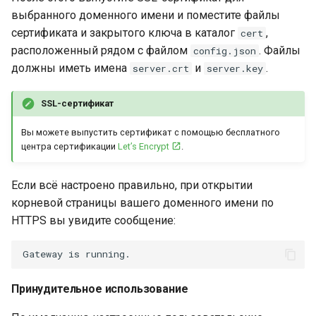
выбранного доменного имени и поместите файлы
сертификата и закрытого ключа в каталог
,
cert
расположенный рядом с файлом
. Файлы
config.json
должны иметь имена
и
.
server.crt
server.key
SSL-сертификат
Вы можете выпустить сертификат с помощью бесплатного
центра сертификации
Let’s Encrypt
.
Если всё настроено правильно, при открытии
корневой страницы вашего доменного имени по
HTTPS вы увидите сообщение:
Принудительное использование