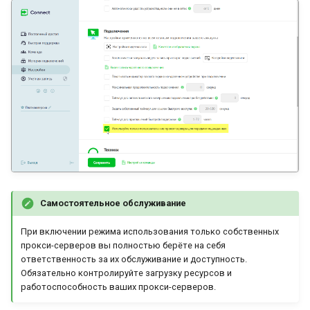
Самостоятельное обслуживание
При включении режима использования только собственных
прокси-серверов вы полностью берёте на себя
ответственность за их обслуживание и доступность.
Обязательно контролируйте загрузку ресурсов и
работоспособность ваших прокси-серверов.