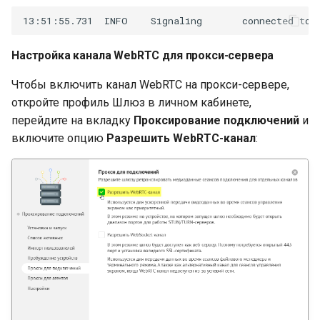
Настройка канала WebRTC для прокси-сервера
Чтобы включить канал WebRTC на прокси-сервере,
откройте профиль Шлюз в личном кабинете,
перейдите на вкладку
Проксирование подключений
и
включите опцию
Разрешить WebRTC-канал
: