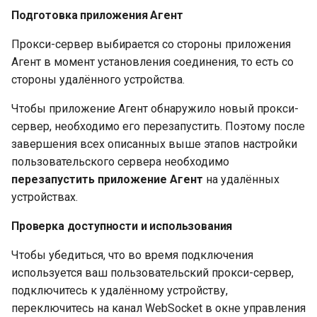
Подготовка приложения Агент
Прокси-сервер выбирается со стороны приложения
Агент в момент установления соединения, то есть со
стороны удалённого устройства.
Чтобы приложение Агент обнаружило новый прокси-
сервер, необходимо его перезапустить. Поэтому после
завершения всех описанных выше этапов настройки
пользовательского сервера необходимо
перезапустить приложение Агент
на удалённых
устройствах.
Проверка доступности и использования
Чтобы убедиться, что во время подключения
используется ваш пользовательский прокси-сервер,
подключитесь к удалённому устройству,
переключитесь на канал WebSocket в окне управления