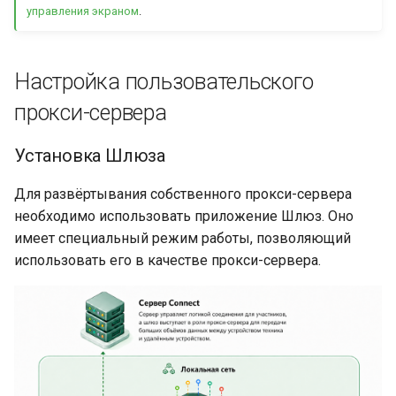
управления экраном
.
Настройка пользовательского
прокси-сервера
Установка Шлюза
Для развёртывания собственного прокси-сервера
необходимо использовать приложение Шлюз. Оно
имеет специальный режим работы, позволяющий
использовать его в качестве прокси-сервера.