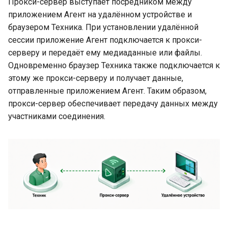
Прокси-сервер выступает посредником между
приложением Агент на удалённом устройстве и
браузером Техника. При установлении удалённой
сессии приложение Агент подключается к прокси-
серверу и передаёт ему медиаданные или файлы.
Одновременно браузер Техника также подключается к
этому же прокси-серверу и получает данные,
отправленные приложением Агент. Таким образом,
прокси-сервер обеспечивает передачу данных между
участниками соединения.