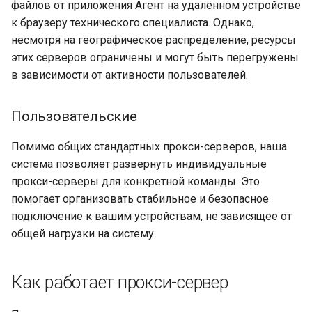
файлов от приложения Агент на удалённом устройстве
Быстрая поддержка
к браузеру технического специалиста. Однако,
несмотря на географическое распределение, ресурсы
Видеозаписи
этих серверов ограничены и могут быть перегружены
в зависимости от активности пользователей.
Пользовательские
Помимо общих стандартных прокси-серверов, наша
система позволяет развернуть индивидуальные
прокси-серверы для конкретной команды. Это
помогает организовать стабильное и безопасное
подключение к вашим устройствам, не зависящее от
общей нагрузки на систему.
Как работает прокси-сервер