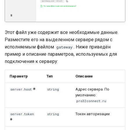
Этот файл уже содержит все необходимые данные.
Разместите его на выделенном сервере рядом с
исполняемым файлом
. Ниже приведён
gateway
пример и описание параметров, используемых для
подключения к серверу:
Параметр
Тип
Описание
Адрес сервера. По
server.host
string
умолчанию:
pro32connect.ru
Токен авторизации
server.token
string