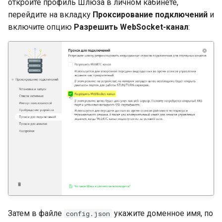
откройте профиль Шлюза в личном кабинете,
перейдите на вкладку
Проксирование подключений
и
включите опцию
Разрешить WebSocket-канал
:
Затем в файле
укажите доменное имя, по
config.json