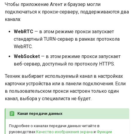
Чтобы приложение Агент и браузер могли
подключаться к прокси-серверу, поддерживаются два
канала:
WebRTC
— в этом режиме прокси запускает
стандартный TURN-сервер в рамках протокола
WebRTC.
WebSocket
— в этом режиме прокси запускает
веб-сервер, доступный по протоколу HTTPS.
Техник выбирает используемый канал в настройках
карточки устройства или в панели подключения. Если
в пользовательском прокси настроен только один
канал, выбора у специалиста не будет.
Канал передачи данных
Подробнее о каналах передачи данных читайте в
руководствах
Качество изображения экрана
и
Функции