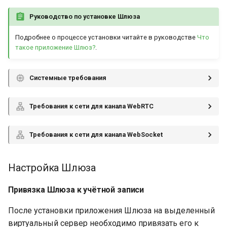
Руководство по установке Шлюза
Подробнее о процессе установки читайте в руководстве
Что
такое приложение Шлюз?
.
Системные требования
Требования к сети для канала WebRTC
Требования к сети для канала WebSocket
Настройка Шлюза
Привязка Шлюза к учётной записи
После установки приложения Шлюза на выделенный
виртуальный сервер необходимо привязать его к