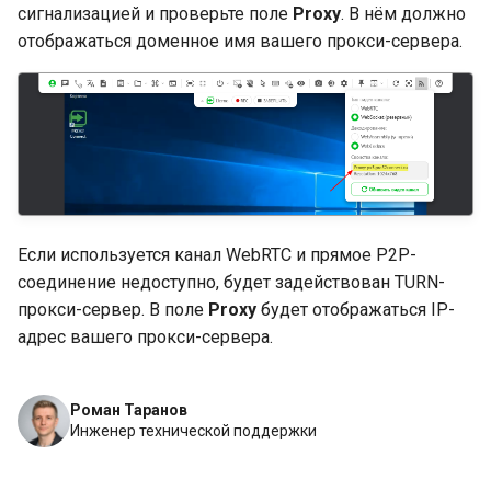
сигнализацией и проверьте поле
Proxy
. В нём должно
отображаться доменное имя вашего прокси-сервера.
Если используется канал WebRTC и прямое P2P-
соединение недоступно, будет задействован TURN-
прокси-сервер. В поле
Proxy
будет отображаться IP-
адрес вашего прокси-сервера.
Роман Таранов
Инженер технической поддержки