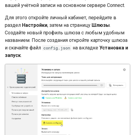
вашей учётной записи на основном сервере Connect.
Для этого откройте личный кабинет, перейдите в
раздел
Настройки
, затем на страницу
Шлюзы
.
Создайте новый профиль шлюза с любым удобным
названием. После создания откройте карточку шлюза
и скачайте файл
на вкладке
Установка и
config.json
запуск
.