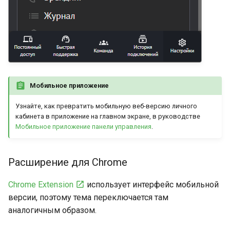
Мобильное приложение
Узнайте, как превратить мобильную веб-версию личного
кабинета в приложение на главном экране, в руководстве
Мобильное приложение панели управления
.
Расширение для Chrome
Chrome Extension
использует интерфейс мобильной
версии, поэтому тема переключается там
аналогичным образом.