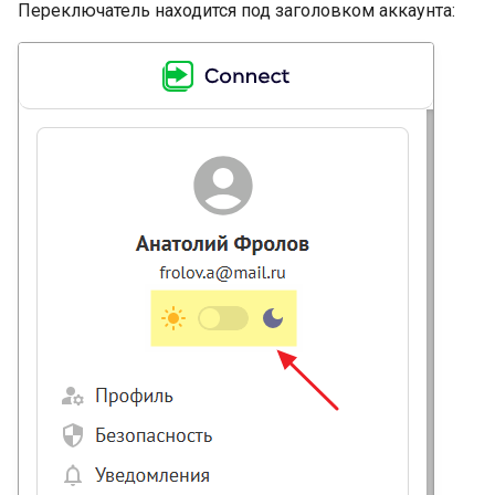
Переключатель находится под заголовком аккаунта: