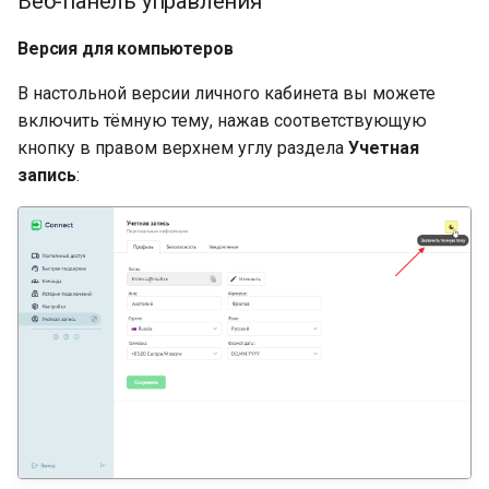
Веб-панель управления
Быстрая поддержка
Версия для компьютеров
Видеозаписи
В настольной версии личного кабинета вы можете
включить тёмную тему, нажав соответствующую
кнопку в правом верхнем углу раздела
Учетная
запись
: