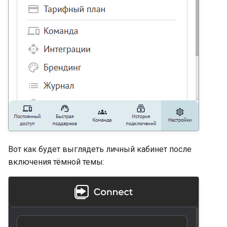
Вот как будет выглядеть личный кабинет после
включения тёмной темы: