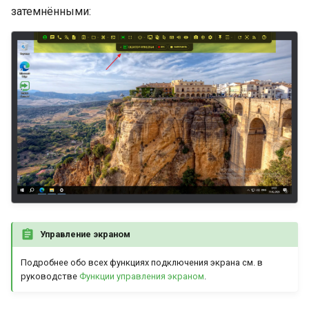
затемнёнными:
Управление экраном
Подробнее обо всех функциях подключения экрана см. в
руководстве
Функции управления экраном
.