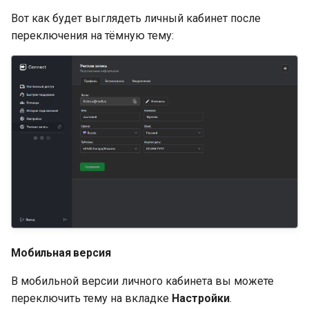
Вот как будет выглядеть личный кабинет после
переключения на тёмную тему:
Мобильная версия
В мобильной версии личного кабинета вы можете
переключить тему на вкладке
Настройки
.