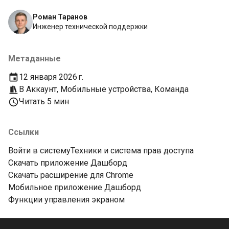
Роман Таранов
Инженер технической поддержки
Метаданные
12 января 2026 г.
В
Аккаунт
,
Мобильные устройства
,
Команда
Читать 5 мин
Ссылки
Войти в систему
Техники и система прав доступа
Скачать приложение Дашборд
Скачать расширение для Chrome
Мобильное приложение Дашборд
Функции управления экраном