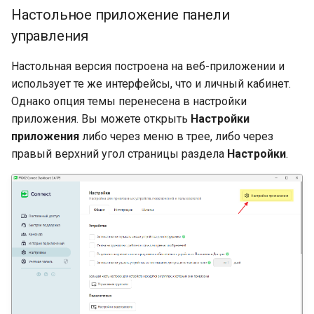
Настольное приложение панели
управления
Настольная версия построена на веб-приложении и
использует те же интерфейсы, что и личный кабинет.
Однако опция темы перенесена в настройки
приложения. Вы можете открыть
Настройки
приложения
либо через меню в трее, либо через
правый верхний угол страницы раздела
Настройки
.